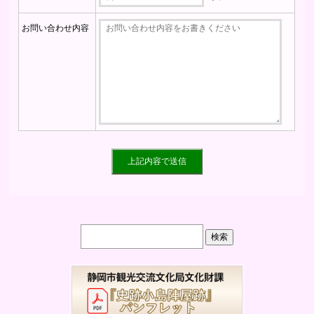
お問い合わせ内容