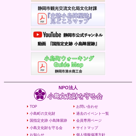
NPO法人
小島文化財を守る会
TOP
お問い合わせ
小島町の文化財
過去のイベント一覧
国指定史跡 小島陣屋跡
会員専用ページ
小島文化財を守る会
サイトマップ
お知らせ
個人情報保護方針